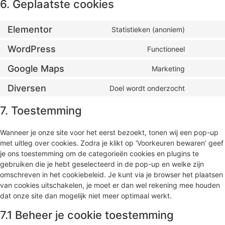
6. Geplaatste cookies
Elementor
Statistieken (anoniem)
WordPress
Functioneel
Google Maps
Marketing
Diversen
Doel wordt onderzocht
7. Toestemming
Wanneer je onze site voor het eerst bezoekt, tonen wij een pop-up
met uitleg over cookies. Zodra je klikt op ‘Voorkeuren bewaren’ geef
je ons toestemming om de categorieën cookies en plugins te
gebruiken die je hebt geselecteerd in de pop-up en welke zijn
omschreven in het cookiebeleid. Je kunt via je browser het plaatsen
van cookies uitschakelen, je moet er dan wel rekening mee houden
dat onze site dan mogelijk niet meer optimaal werkt.
7.1 Beheer je cookie toestemming