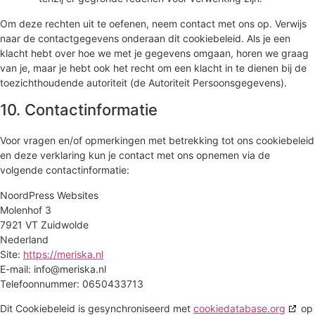
Om deze rechten uit te oefenen, neem contact met ons op. Verwijs
naar de contactgegevens onderaan dit cookiebeleid. Als je een
klacht hebt over hoe we met je gegevens omgaan, horen we graag
van je, maar je hebt ook het recht om een klacht in te dienen bij de
toezichthoudende autoriteit (de Autoriteit Persoonsgegevens).
10. Contactinformatie
Voor vragen en/of opmerkingen met betrekking tot ons cookiebeleid
en deze verklaring kun je contact met ons opnemen via de
volgende contactinformatie:
NoordPress Websites
Molenhof 3
7921 VT Zuidwolde
Nederland
Site:
https://meriska.nl
E-mail:
info@
meriska.nl
Telefoonnummer: 0650433713
Dit Cookiebeleid is gesynchroniseerd met
cookiedatabase.org
op