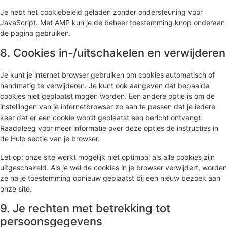
Je hebt het cookiebeleid geladen zonder ondersteuning voor
JavaScript. Met AMP kun je de beheer toestemming knop onderaan
de pagina gebruiken.
8. Cookies in-/uitschakelen en verwijderen
Je kunt je internet browser gebruiken om cookies automatisch of
handmatig te verwijderen. Je kunt ook aangeven dat bepaalde
cookies niet geplaatst mogen worden. Een andere optie is om de
instellingen van je internetbrowser zo aan te passen dat je iedere
keer dat er een cookie wordt geplaatst een bericht ontvangt.
Raadpleeg voor meer informatie over deze opties de instructies in
de Hulp sectie van je browser.
Let op: onze site werkt mogelijk niet optimaal als alle cookies zijn
uitgeschakeld. Als je wel de cookies in je browser verwijdert, worden
ze na je toestemming opnieuw geplaatst bij een nieuw bezoek aan
onze site.
9. Je rechten met betrekking tot
persoonsgegevens