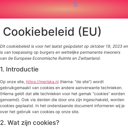
Cookiebeleid (EU)
Dit cookiebeleid is voor het laatst geüpdatet op oktober 19, 2023 en
is van toepassing op burgers en wettelijke permanente inwoners
van de Europese Economische Ruimte en Zwitserland.
1. Introductie
Op onze site,
https://meriska.nl
(hierna: “de site”) wordt
gebruikgemaakt van cookies en andere aanverwante technieken.
(Hierna geldt dat alle technieken voor het gemak “cookies” worden
genoemd). Ook via derden die door ons zijn ingeschakeld, worden
cookies geplaatst. In het onderstaande document informeren wij je
over het gebruik van cookies op onze site.
2. Wat zijn cookies?