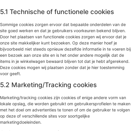
5.1 Technische of functionele cookies
Sommige cookies zorgen ervoor dat bepaalde onderdelen van de
site goed werken en dat je gebruikers voorkeuren bekend blijven.
Door het plaatsen van functionele cookies zorgen wij ervoor dat je
onze site makkelijker kunt bezoeken. Op deze manier hoef je
bijvoorbeeld niet steeds opnieuw dezelfde informatie in te voeren bij
een bezoek aan onze site en is het onder andere mogelijk dat de
items in je winkelwagen bewaard blijven tot dat je hebt afgerekend.
Deze cookies mogen wij plaatsen zonder dat je hier toestemming
voor geeft.
5.2 Marketing/Tracking cookies
Marketing/tracking cookies zijn cookies of enige andere vorm van
lokale opslag, die worden gebruikt om gebruikersprofielen te maken
met het doel om advertenties te tonen of om de gebruiker te volgen
op deze of verschillende sites voor soortgelijke
marketingdoeleinden.