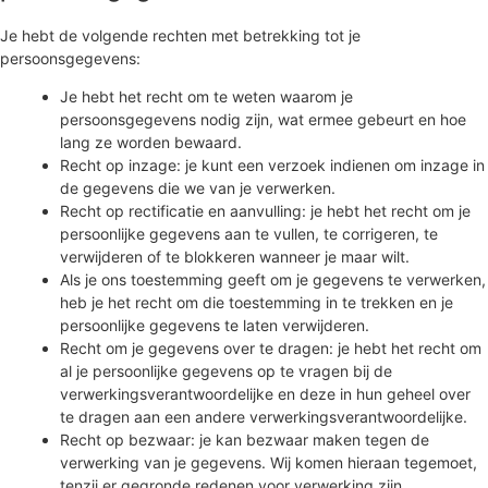
Je hebt de volgende rechten met betrekking tot je
persoonsgegevens:
Je hebt het recht om te weten waarom je
persoonsgegevens nodig zijn, wat ermee gebeurt en hoe
lang ze worden bewaard.
Recht op inzage: je kunt een verzoek indienen om inzage in
de gegevens die we van je verwerken.
Recht op rectificatie en aanvulling: je hebt het recht om je
persoonlijke gegevens aan te vullen, te corrigeren, te
verwijderen of te blokkeren wanneer je maar wilt.
Als je ons toestemming geeft om je gegevens te verwerken,
heb je het recht om die toestemming in te trekken en je
persoonlijke gegevens te laten verwijderen.
Recht om je gegevens over te dragen: je hebt het recht om
al je persoonlijke gegevens op te vragen bij de
verwerkingsverantwoordelijke en deze in hun geheel over
te dragen aan een andere verwerkingsverantwoordelijke.
Recht op bezwaar: je kan bezwaar maken tegen de
verwerking van je gegevens. Wij komen hieraan tegemoet,
tenzij er gegronde redenen voor verwerking zijn.