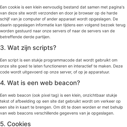
Een cookie is een klein eenvoudig bestand dat samen met pagina's
van deze site wordt verzonden en door je browser op de harde
schijf van je computer of ander apparaat wordt opgeslagen. De
daarin opgeslagen informatie kan tijdens een volgend bezoek terug
worden gestuurd naar onze servers of naar de servers van de
betreffende derde partijen.
3. Wat zijn scripts?
Een script is een stukje programmacode dat wordt gebruikt om
onze site goed te laten functioneren en interactief te maken. Deze
code wordt uitgevoerd op onze server, of op je apparatuur.
4. Wat is een web beacon?
Een web beacon (ook pixel tag) is een klein, onzichtbaar stukje
tekst of afbeelding op een site dat gebruikt wordt om verkeer op
een site in kaart te brengen. Om dit te doen worden er met behulp
van web beacons verschillende gegevens van je opgeslagen.
5. Cookies