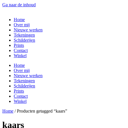
Ga naar de inhoud
Home
Over mij
Nieuwe werken
Tekeningen
Schilderijen
Prints
Contact
Winkel
Home
Over mij
Nieuwe werken
Tekeningen
Schilderijen
Prints
Contact
Winkel
Home
/ Producten getagged “kaars”
kaars