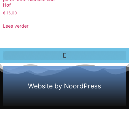
Hof
€
15,00
Lees verder
Website by NoordPress