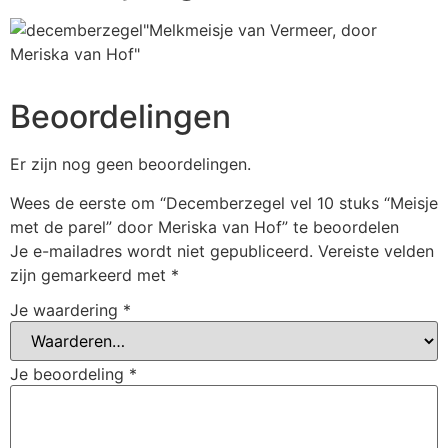
Beoordelingen
Er zijn nog geen beoordelingen.
Wees de eerste om “Decemberzegel vel 10 stuks “Meisje
met de parel” door Meriska van Hof” te beoordelen
Je e-mailadres wordt niet gepubliceerd.
Vereiste velden
zijn gemarkeerd met
*
Je waardering
*
Je beoordeling
*