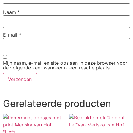
Naam
*
E-mail
*
Mijn naam, e-mail en site opslaan in deze browser voor
de volgende keer wanneer ik een reactie plaats.
Gerelateerde producten