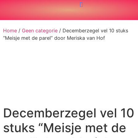
Home
/
Geen categorie
/ Decemberzegel vel 10 stuks
“Meisje met de parel” door Meriska van Hof
Decemberzegel vel 10
stuks “Meisje met de